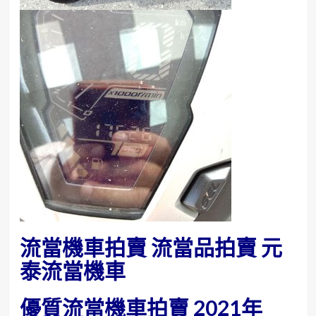
流當機車拍賣 流當品拍賣 元
泰流當機車
優質流當機車拍賣 2021年