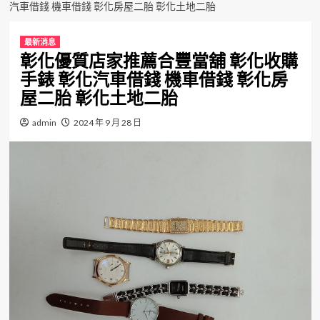
汽車借錢 機車借錢 彰化房屋二胎 彰化土地二胎
最新消息
彰化優質店家推薦合豐當舖 彰化收購
手錶 彰化汽車借錢 機車借錢 彰化房
屋二胎 彰化土地二胎
admin
2024 年 9 月 28 日